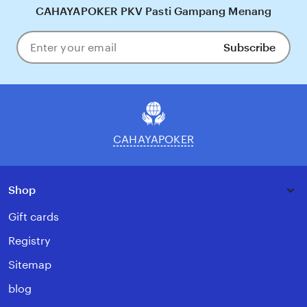
CAHAYAPOKER PKV Pasti Gampang Menang
Subscribe
Enter
your
email
CAHAYAPOKER
Shop
Gift cards
Registry
Sitemap
blog