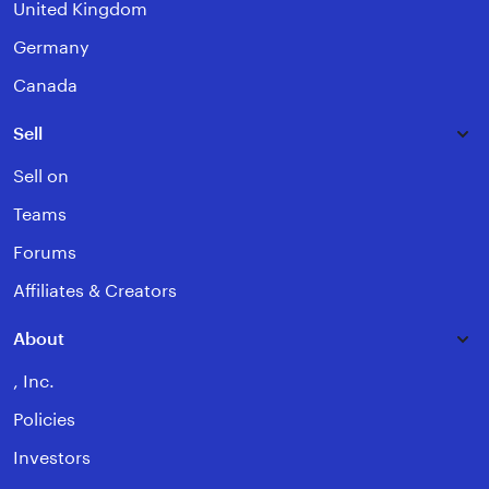
United Kingdom
Germany
Canada
Sell
Sell on
Teams
Forums
Affiliates & Creators
About
, Inc.
Policies
Investors