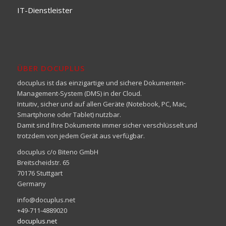
IT-Dienstleister
ÜBER DOCUPLUS
docuplus ist das einzigartige und sichere Dokumenten-
Management-System (DMS) in der Cloud.
Intuitiv, sicher und auf allen Geräte (Notebook, PC, Mac,
Smartphone oder Tablet) nutzbar.
Damit sind Ihre Dokumente immer sicher verschlüsselt und
trotzdem von jedem Gerät aus verfügbar.
docuplus c/o Biteno GmbH
Breitscheidstr. 65
70176 Stuttgart
Germany
info@docuplus.net
+49-711-4889020
docuplus.net