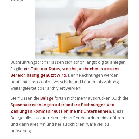
Buchführungsordner
lassen sich schon längst digital anlegen.
Es gibt
ein Tool der
Datev
, welche ja ohnehin in diesem
Bereich häufig genutzt wird
. Denn Rechnungen werden
heute meistens online verschickt und können als Anhang
weitergeleitet oder archiviert werden.
Sie müssen die
Belege
fortan nicht mehr ausdrucken. Auch die
Spesenabrechnungen
oder andere Rechnungen und
Zahlungen kommen heute online ins Unternehmen
. Diese
Belege alle auszudrucken, einen
Pendelordner
einzuführen
und dann alles hin und her zu schicken, wäre viel zu
aufwendig.