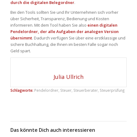
durch die digitalen
Belegordner
.
Bei den Tools sollten Sie und Ihr Unternehmen sich vorher
über Sicherheit, Transparenz, Bedienung und Kosten
informieren. Mit dem Tool haben Sie also
einen digitalen
Pendelordner
, der alle Aufgaben der analogen Version
übernimmt
. Dadurch verfügen Sie über eine erstklassige und
sichere Buchhaltung, die Ihnen im besten Falle sogar noch
Geld spart.
Julia Ullrich
Schlagworte:
Pendelordner
,
Steuer
,
Steuerberater
,
Steuerprüfung
Das könnte Dich auch interessieren