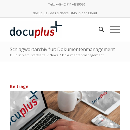
Tel.: +49-(0)711-4889020
docuplus - das sichere DMS in der Cloud
Schlagwortarchiv für: Dokumentenmanagement
Du bist hier:
Startseite
/
News
/
Dokumentenmanagement
Beiträge