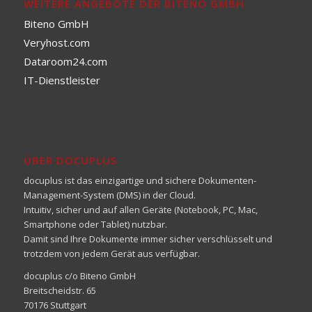
WEITERE ANGEBOTE DER BITENO GMBH
Biteno GmbH
Veryhost.com
Dataroom24.com
IT-Dienstleister
ÜBER DOCUPLUS
docuplus ist das einzigartige und sichere Dokumenten-
Management-System (DMS) in der Cloud.
Intuitiv, sicher und auf allen Geräte (Notebook, PC, Mac,
Smartphone oder Tablet) nutzbar.
Damit sind Ihre Dokumente immer sicher verschlüsselt und
trotzdem von jedem Gerät aus verfügbar.
docuplus c/o Biteno GmbH
Breitscheidstr. 65
70176 Stuttgart