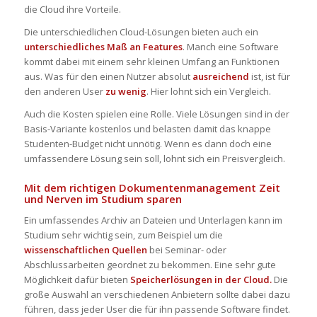
die Cloud ihre Vorteile.
Die unterschiedlichen Cloud-Lösungen bieten auch ein
unterschiedliches Maß an Features
. Manch eine Software
kommt dabei mit einem sehr kleinen Umfang an Funktionen
aus. Was für den einen Nutzer absolut
ausreichend
ist, ist für
den anderen User
zu wenig
. Hier lohnt sich ein Vergleich.
Auch die Kosten spielen eine Rolle. Viele Lösungen sind in der
Basis-Variante kostenlos und belasten damit das knappe
Studenten-Budget nicht unnötig. Wenn es dann doch eine
umfassendere Lösung sein soll, lohnt sich ein Preisvergleich.
Mit dem richtigen Dokumentenmanagement Zeit
und Nerven im Studium sparen
Ein umfassendes Archiv an Dateien und Unterlagen kann im
Studium sehr wichtig sein, zum Beispiel um die
wissenschaftlichen Quellen
bei Seminar- oder
Abschlussarbeiten geordnet zu bekommen. Eine sehr gute
Möglichkeit dafür bieten
Speicherlösungen in der Cloud.
Die
große Auswahl an verschiedenen Anbietern sollte dabei dazu
führen, dass jeder User die für ihn passende Software findet.