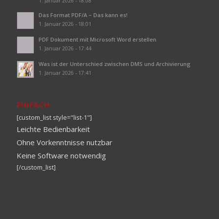
1. Januar 2026 - 18:08
Das Format PDF/A – Das kann es!
1. Januar 2026 - 18:01
PDF Dokument mit Microsoft Word erstellen
1. Januar 2026 - 17:44
Was ist der Unterschied zwischen DMS und Archivierung
1. Januar 2026 - 17:41
EINFACH
[custom_list style="list-1"]
Leichte Bedienbarkeit
Ohne Vorkenntnisse nutzbar
Keine Software notwendig
[/custom_list]