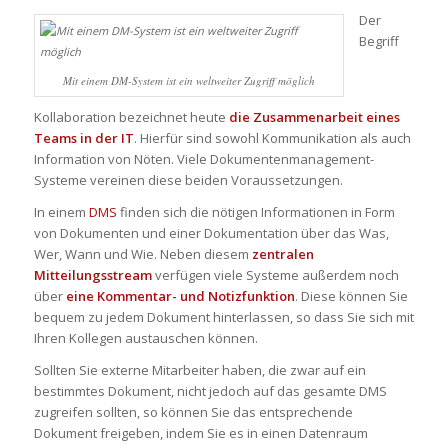
Der
Begriff
Mit einem DM-System ist ein weltweiter Zugriff möglich
Kollaboration bezeichnet heute
die Zusammenarbeit eines
Teams in der IT
. Hierfür sind sowohl Kommunikation als auch
Information von Nöten. Viele Dokumentenmanagement-
Systeme vereinen diese beiden Voraussetzungen.
In einem
DMS
finden sich die nötigen Informationen in Form
von Dokumenten und einer Dokumentation über das Was,
Wer, Wann und Wie. Neben diesem
zentralen
Mitteilungsstream
verfügen viele Systeme außerdem noch
über
eine Kommentar- und Notizfunktion
. Diese können Sie
bequem zu jedem Dokument hinterlassen, so dass Sie sich mit
Ihren Kollegen austauschen können.
Sollten Sie externe Mitarbeiter haben, die zwar auf ein
bestimmtes Dokument, nicht jedoch auf das gesamte DMS
zugreifen sollten, so können Sie das entsprechende
Dokument freigeben, indem Sie es in einen Datenraum