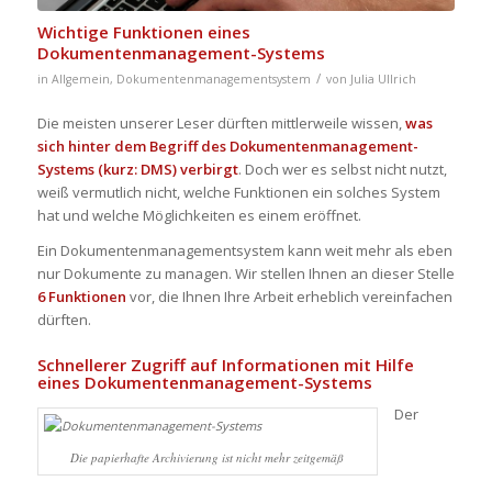
Wichtige Funktionen eines
Dokumentenmanagement-Systems
/
in
Allgemein
,
Dokumentenmanagementsystem
von
Julia Ullrich
Die meisten unserer Leser dürften mittlerweile wissen,
was
sich hinter dem Begriff des Dokumentenmanagement-
Systems (kurz:
DMS
) verbirgt
. Doch wer es selbst nicht nutzt,
weiß vermutlich nicht, welche Funktionen ein solches System
hat und welche Möglichkeiten es einem eröffnet.
Ein Dokumentenmanagementsystem kann weit mehr als eben
nur Dokumente zu managen. Wir stellen Ihnen an dieser Stelle
6 Funktionen
vor, die Ihnen Ihre Arbeit erheblich vereinfachen
dürften.
Schnellerer Zugriff auf Informationen mit Hilfe
eines Dokumentenmanagement-Systems
Der
Die papierhafte Archivierung ist nicht mehr zeitgemäß