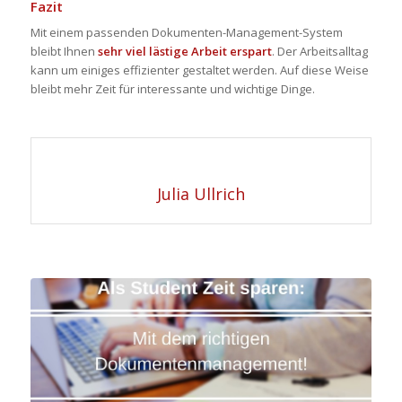
Fazit
Mit einem passenden Dokumenten-Management-System
bleibt Ihnen
sehr viel lästige Arbeit erspart
. Der Arbeitsalltag
kann um einiges effizienter gestaltet werden. Auf diese Weise
bleibt mehr Zeit für interessante und wichtige Dinge.
Julia Ullrich