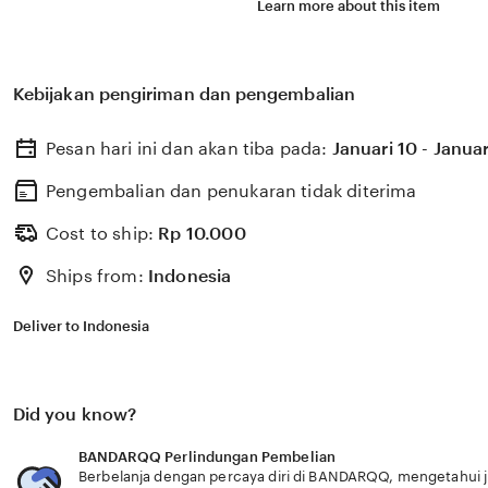
Learn more about this item
Kebijakan pengiriman dan pengembalian
Pesan hari ini dan akan tiba pada:
Januari 10 - Januar
Pengembalian dan penukaran tidak diterima
Cost to ship:
Rp
10.000
Ships from:
Indonesia
Deliver to Indonesia
Did you know?
BANDARQQ Perlindungan Pembelian
Berbelanja dengan percaya diri di BANDARQQ, mengetahui ji