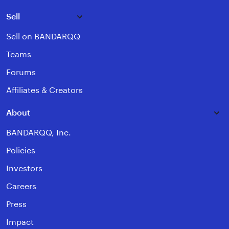
Sell
Sell on BANDARQQ
Teams
Forums
Affiliates & Creators
About
BANDARQQ, Inc.
Policies
Investors
Careers
Press
Impact